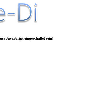
ss JavaScript eingeschaltet sein!