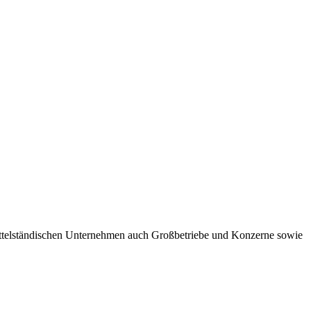
ittelständischen Unternehmen auch Großbetriebe und Konzerne sowie