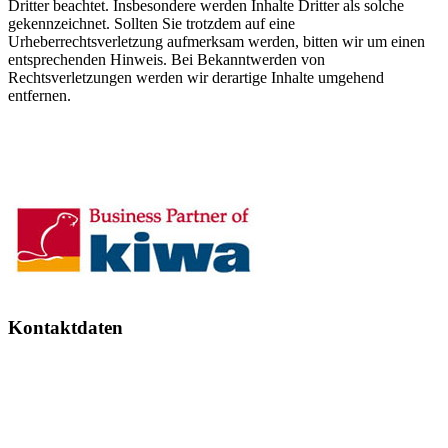
Dritter beachtet. Insbesondere werden Inhalte Dritter als solche
gekennzeichnet. Sollten Sie trotzdem auf eine
Urheberrechtsverletzung aufmerksam werden, bitten wir um einen
entsprechenden Hinweis. Bei Bekanntwerden von
Rechtsverletzungen werden wir derartige Inhalte umgehend
entfernen.
Kontaktdaten
Ar-Ge-Di
Arbeits- und Gesundheitsschutz