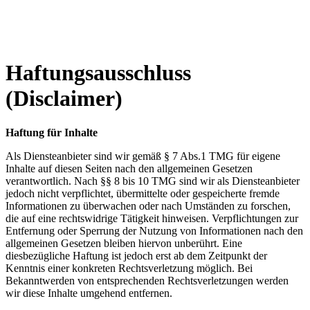
Haftungsausschluss
(Disclaimer)
Haftung für Inhalte
Als Diensteanbieter sind wir gemäß § 7 Abs.1 TMG für eigene
Inhalte auf diesen Seiten nach den allgemeinen Gesetzen
verantwortlich. Nach §§ 8 bis 10 TMG sind wir als Diensteanbieter
jedoch nicht verpflichtet, übermittelte oder gespeicherte fremde
Informationen zu überwachen oder nach Umständen zu forschen,
die auf eine rechtswidrige Tätigkeit hinweisen. Verpflichtungen zur
Entfernung oder Sperrung der Nutzung von Informationen nach den
allgemeinen Gesetzen bleiben hiervon unberührt. Eine
diesbezügliche Haftung ist jedoch erst ab dem Zeitpunkt der
Kenntnis einer konkreten Rechtsverletzung möglich. Bei
Bekanntwerden von entsprechenden Rechtsverletzungen werden
wir diese Inhalte umgehend entfernen.